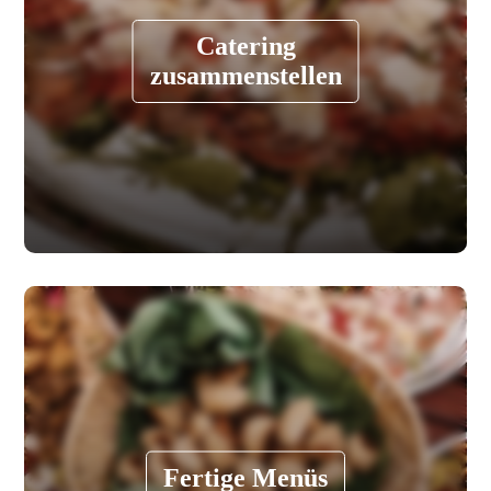
Catering
zusammenstellen
Fertige Menüs