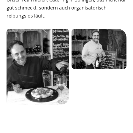
gut schmeckt, sondern auch organisatorisch
reibungslos läuft.