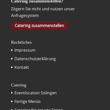
Catering zusammenstellen?
Zögern Sie nicht und nutzen unser
Anfragesystem
Catering zusammenstellen
Rechtliches
Impressum
Datenschutzerklärung
Kontakt
Catering
Eventlocation Solingen
Fertige Menüs
Catering für private Feiern