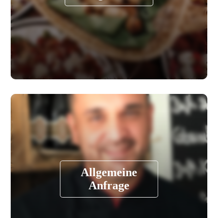
Allgemeine
Anfrage