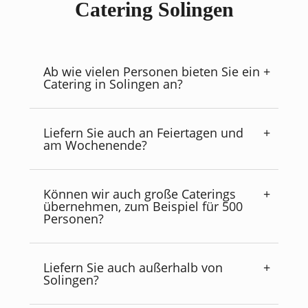
Catering Solingen
Ab wie vielen Personen bieten Sie ein
Catering in Solingen an?
Liefern Sie auch an Feiertagen und
am Wochenende?
Können wir auch große Caterings
übernehmen, zum Beispiel für 500
Personen?
Liefern Sie auch außerhalb von
Solingen?