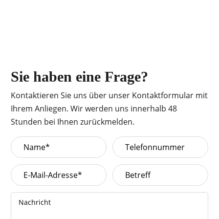
Sie haben eine Frage?
Kontaktieren Sie uns über unser Kontaktformular mit
Ihrem Anliegen. Wir werden uns innerhalb 48
Stunden bei Ihnen zurückmelden.