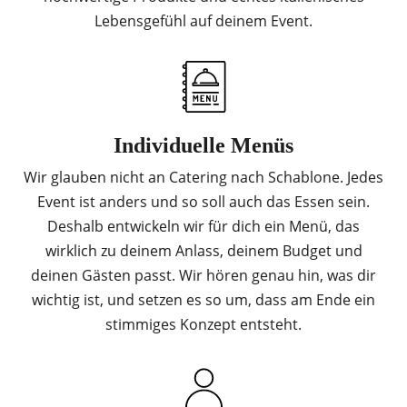
Lebensgefühl auf deinem Event.
Individuelle Menüs
Wir glauben nicht an Catering nach Schablone. Jedes
Event ist anders und so soll auch das Essen sein.
Deshalb entwickeln wir für dich ein Menü, das
wirklich zu deinem Anlass, deinem Budget und
deinen Gästen passt. Wir hören genau hin, was dir
wichtig ist, und setzen es so um, dass am Ende ein
stimmiges Konzept entsteht.