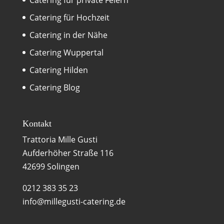
Catering für Hochzeit
Catering in der Nähe
Catering Wuppertal
Catering Hilden
Catering Blog
Kontakt
Trattoria Mille Gusti
Aufderhöher Straße 116
42699 Solingen
0212 383 35 23
info@millegusti-catering.de