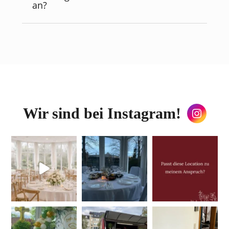
an?
Wir sind bei Instagram!