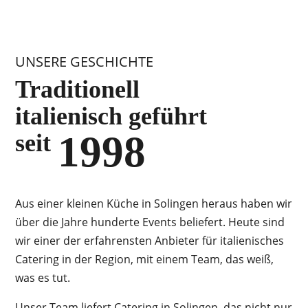
UNSERE GESCHICHTE
Traditionell
italienisch geführt
1998
seit
Aus einer kleinen Küche in Solingen heraus haben wir
über die Jahre hunderte Events beliefert. Heute sind
wir einer der erfahrensten Anbieter für italienisches
Catering in der Region, mit einem Team, das weiß,
was es tut.
Unser Team liefert Catering in Solingen, das nicht nur