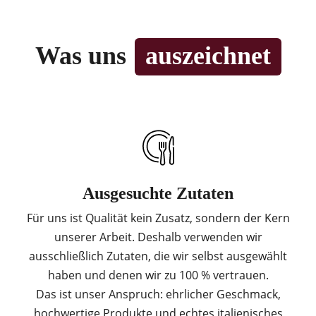
Was uns
auszeichnet
Ausgesuchte Zutaten
Für uns ist Qualität kein Zusatz, sondern der Kern
unserer Arbeit. Deshalb verwenden wir
ausschließlich Zutaten, die wir selbst ausgewählt
haben und denen wir zu 100 % vertrauen.
Das ist unser Anspruch: ehrlicher Geschmack,
hochwertige Produkte und echtes italienisches