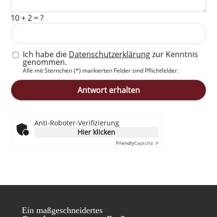
10 + 2 = ?
Ich habe die
Datenschutzerklärung
zur Kenntnis
genommen.
Alle mit Sternchen (*) markierten Felder sind Pflichtfelder.
Anti-Roboter-Verifizierung
Hier klicken
Friendly
Captcha ⇗
Ein maßgeschneidertes