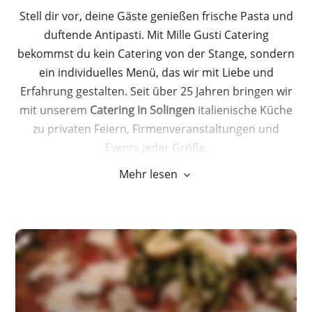
Stell dir vor, deine Gäste genießen frische Pasta und
duftende Antipasti. Mit Mille Gusti Catering
bekommst du kein Catering von der Stange, sondern
ein individuelles Menü, das wir mit Liebe und
Erfahrung gestalten. Seit über 25 Jahren bringen wir
mit unserem
Catering in Solingen
italienische Küche
zu privaten Feiern, Firmenveranstaltungen und
Events jeder Größe.
Mehr lesen