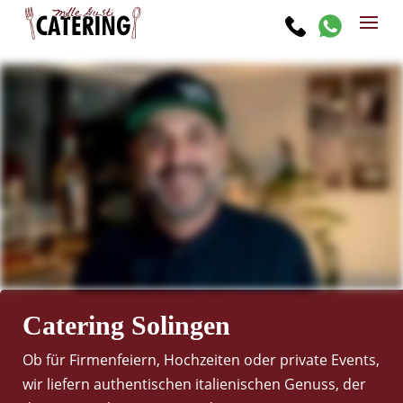
Catering Solingen
Ob für Firmenfeiern, Hochzeiten oder private Events,
wir liefern authentischen italienischen Genuss, der