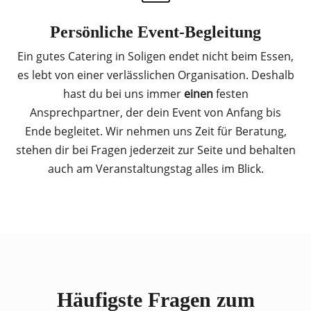
Persönliche Event-Begleitung
Ein gutes Catering in Soligen endet nicht beim Essen,
es lebt von einer verlässlichen Organisation. Deshalb
hast du bei uns immer
einen
festen
Ansprechpartner, der dein Event von Anfang bis
Ende begleitet. Wir nehmen uns Zeit für Beratung,
stehen dir bei Fragen jederzeit zur Seite und behalten
auch am Veranstaltungstag alles im Blick.
Häufigste Fragen zum