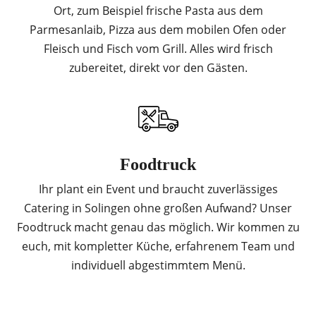
Ort, zum Beispiel frische Pasta aus dem
Parmesanlaib, Pizza aus dem mobilen Ofen oder
Fleisch und Fisch vom Grill. Alles wird frisch
zubereitet, direkt vor den Gästen.
Foodtruck
Ihr plant ein Event und braucht zuverlässiges
Catering in Solingen ohne großen Aufwand? Unser
Foodtruck macht genau das möglich. Wir kommen zu
euch, mit kompletter Küche, erfahrenem Team und
individuell abgestimmtem Menü.