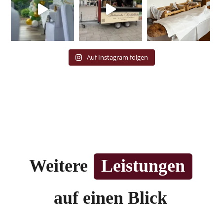
Auf Instagram folgen
Weitere
Leistungen
auf einen Blick