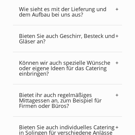
Wie sieht es mit der Lieferung und
dem Aufbau bei uns aus?
Bieten Sie auch Geschirr, Besteck und
Gläser an?
Können wir auch spezielle Wünsche
oder eigene Ideen für das Catering
einbringen?
Bietet ihr auch regelmäßiges
Mittagessen an, zum Beispiel für
Firmen oder Büros?
Bieten Sie auch individuelles Catering
in Solingen für verschiedene Anlässe