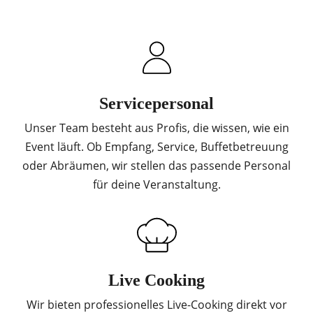
Servicepersonal
Unser Team besteht aus Profis, die wissen, wie ein
Event läuft. Ob Empfang, Service, Buffetbetreuung
oder Abräumen, wir stellen das passende Personal
für deine Veranstaltung.
Live Cooking
Wir bieten professionelles Live-Cooking direkt vor