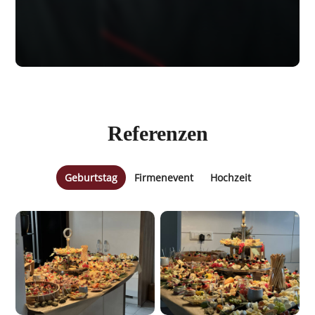
Referenzen
Geburtstag
Firmenevent
Hochzeit