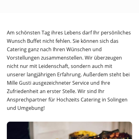
Am schönsten Tag ihres Lebens darf Ihr persönliches
Wunsch Buffet nicht fehlen. Sie können sich das
Catering ganz nach Ihren Wünschen und
Vorstellungen zusammenstellen. Wir überzeugen
nicht nur mit Leidenschaft, sondern auch mit
unserer langjährigen Erfahrung. Außerdem steht bei
Mille Gusti ausgezeichneter Service und Ihre
Zufriedenheit an erster Stelle. Wir sind Ihr
Ansprechpartner für Hochzeits Catering in Solingen
und Umgebung!