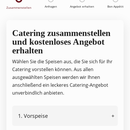
Anfragen
Angebot erhalten
Bon Appétit
Zusammenstellen
Catering zusammenstellen
und kostenloses Angebot
erhalten
Wählen Sie die Speisen aus, die Sie sich für Ihr
Catering vorstellen können. Aus allen
ausgewählten Speisen werden wir Ihnen
anschließend ein leckeres Catering-Angebot
unverbindlich anbieten.
1. Vorspeise