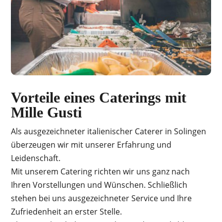
Vorteile eines Caterings mit
Mille Gusti
Als ausgezeichneter italienischer Caterer in Solingen
überzeugen wir mit unserer Erfahrung und
Leidenschaft.
Mit unserem Catering richten wir uns ganz nach
Ihren Vorstellungen und Wünschen. Schließlich
stehen bei uns ausgezeichneter Service und Ihre
Zufriedenheit an erster Stelle.