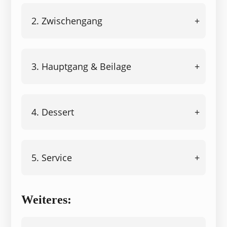
2. Zwischengang
3. Hauptgang & Beilage
4. Dessert
5. Service