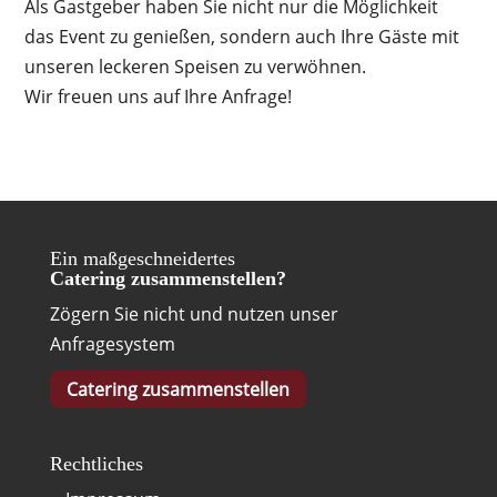
Als Gastgeber haben Sie nicht nur die Möglichkeit
das Event zu genießen, sondern auch Ihre Gäste mit
unseren leckeren Speisen zu verwöhnen.
Wir freuen uns auf Ihre Anfrage!
Ein maßgeschneidertes
Catering zusammenstellen?
Zögern Sie nicht und nutzen unser
Anfragesystem
Catering zusammenstellen
Rechtliches