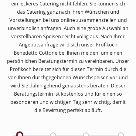
ein leckeres Catering nicht fehlen. Sie können sich
das Catering ganz nach Ihren Wünschen und
Vorstellungen bei uns online zusammenstellen und
unverbindlich anfragen. Auch eine grobe Auswahl an
vorstellbaren Speisen reicht völlig aus. Nach Ihrer
Angebotsanfrage wird sich unser Profikoch
Benedetto Cottone bei Ihnen melden, um einen
persönlichen Beratungstermin zu vereinbaren. Unser
Profikoch bereitet sich für diesen Termin durch die
von Ihnen durchgegebenen Wunschspeisen vor und
wird Sie dahin gehend genaustens beraten. Dieser
Beratungstermin ist kostenlos und für einen so
besonderen und wichtigen Tag sehr wichtig, damit
die Bewirtung perfekt abläuft.