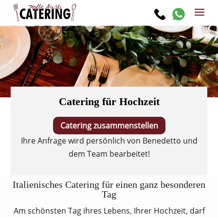
Catering für Hochzeit
Catering zusammenstellen
Ihre Anfrage wird persönlich von Benedetto und
dem Team bearbeitet!
Italienisches Catering für einen ganz besonderen
Tag
Am schönsten Tag ihres Lebens, Ihrer Hochzeit, darf