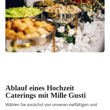
Ablauf eines Hochzeit
Caterings mit Mille Gusti
Wählen Sie zunächst von unseren vielfältigen und