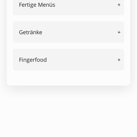
Fertige Menüs
Getränke
Fingerfood