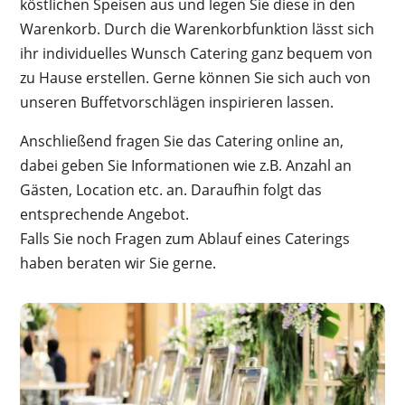
köstlichen Speisen aus und legen Sie diese in den
Warenkorb. Durch die Warenkorbfunktion lässt sich
ihr individuelles Wunsch Catering ganz bequem von
zu Hause erstellen. Gerne können Sie sich auch von
unseren
Buffetvorschlägen
inspirieren lassen.
Anschließend fragen Sie das Catering online an,
dabei geben Sie Informationen wie z.B. Anzahl an
Gästen, Location etc. an. Daraufhin folgt das
entsprechende Angebot.
Falls Sie noch Fragen zum Ablauf eines Caterings
haben beraten wir Sie gerne.